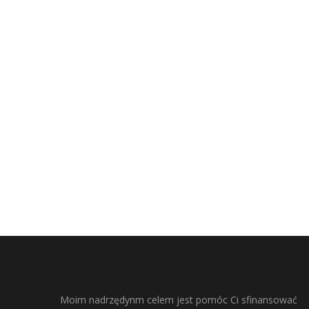
Moim nadrzędynm celem jest pomóc Ci sfinansować